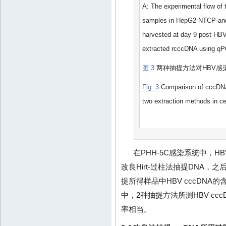
A: The experimental flow of
samples in HepG2-NTCP-and 
harvested at day 9 post HBV 
extracted rcccDNA using q
图 3
两种抽提方法对HBV感染
Fig. 3
Comparison of cccDNA 
two extraction methods in c
在PHH-5C感染系统中，HB
改良Hirt-过柱法抽提DNA，之后用
提所得样品中HBV cccDNA的
中，2种抽提方法所测HBV cc
率相当。