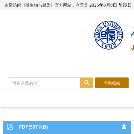
欢迎访问《微生物与感染》官方网站，今天是
2026年8月9日 星期日
高级检索
PDF(597 KB)