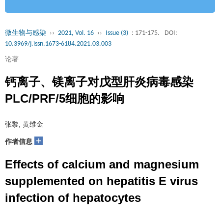
微生物与感染
››
2021, Vol. 16
››
Issue (3)
: 171-175.
DOI:
10.3969/j.issn.1673-6184.2021.03.003
论著
钙离子、镁离子对戊型肝炎病毒感染
PLC/PRF/5细胞的影响
张黎, 黄维金
+
作者信息
Effects of calcium and magnesium
supplemented on hepatitis E virus
infection of hepatocytes