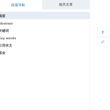
相关文章
段落导航
摘要
Abstract
关键词
Key words
引用本文
基金