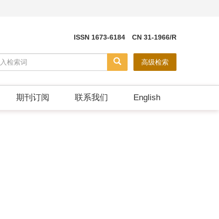
ISSN 1673-6184 CN 31-1966/R
高级检索
期刊订阅
联系我们
English