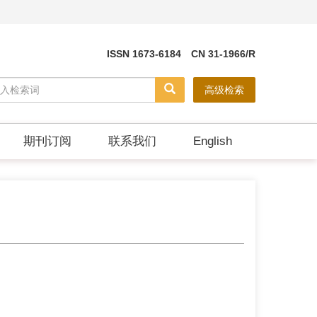
ISSN 1673-6184 CN 31-1966/R
高级检索
期刊订阅
联系我们
English