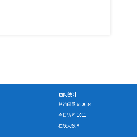
访问统计
总访问量
680634
今日访问
1011
在线人数
8