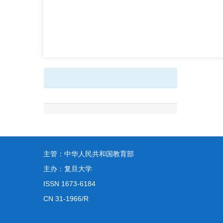
主管：中华人民共和国教育部
主办：复旦大学
ISSN 1673-6184
CN 31-1966/R