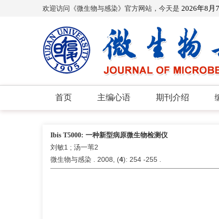
欢迎访问《微生物与感染》官方网站，今天是
2026年8月
首页
主编心语
期刊介绍
Ibis T5000: 一种新型病原微生物检测仪
刘敏1 ; 汤一苇2
微生物与感染 . 2008, (
4
): 254 -255 .