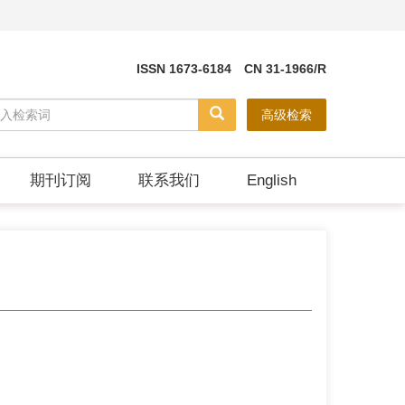
ISSN 1673-6184 CN 31-1966/R
高级检索
期刊订阅
联系我们
English