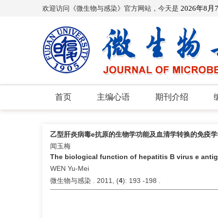
欢迎访问《微生物与感染》官方网站，今天是
2026年8月
首页
主编心语
期刊介绍
乙型肝炎病毒e抗原的生物学功能及血清学转换的免疫学
闻玉梅
The biological function of hepatitis B virus e ant
WEN Yu-Mei
微生物与感染 . 2011, (
4
): 193 -198 .