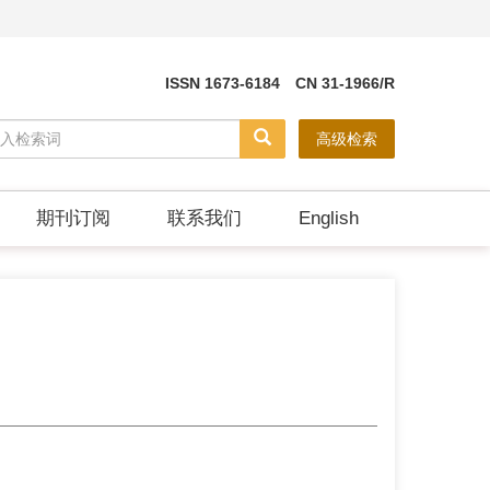
ISSN 1673-6184 CN 31-1966/R
高级检索
期刊订阅
联系我们
English