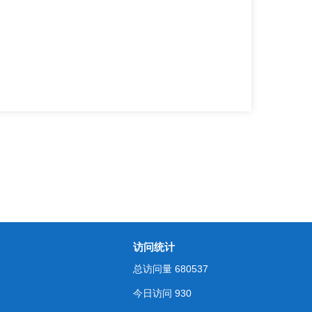
访问统计
总访问量
680537
今日访问
930