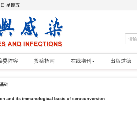
7日 星期五
编委阵容
投稿指南
在线期刊
出版道德
基础
igen and its immunological basis of seroconversion