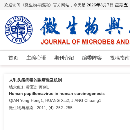
欢迎访问《微生物与感染》官方网站，今天是
2026年8月7日 星期五
首页
主编心语
期刊介绍
编委阵容
投稿指南
人乳头瘤病毒的致瘤性及机制
钱永红1; 黄夏2; 蒋创1
Human papillomavirus in human carcinogenesis
QIAN Yong-Hong1; HUANG Xia2; JIANG Chuang1
微生物与感染 . 2011, (
4
): 252 -255 .