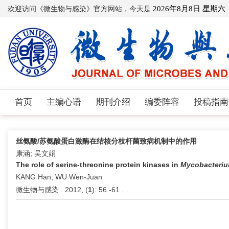
欢迎访问《微生物与感染》官方网站，今天是
2026年8月8日 星期六
首页
主编心语
期刊介绍
编委阵容
投稿指南
丝氨酸/苏氨酸蛋白激酶在结核分枝杆菌致病机制中的作用
康涵; 吴文娟
The role of serine-threonine protein kinases in
Mycobacteriu
KANG Han; WU Wen-Juan
微生物与感染 . 2012, (
1
): 56 -61 .