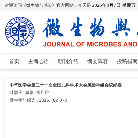
欢迎访问《微生物与感染》官方网站，今天是
2026年8月7日 星期五
首页
主编心语
期刊介绍
编委阵容
投稿指南
中华医学会第二十一次全国儿科学术大会感染学组会议纪要
叶颖子, 俞蕙, 朱启镕
微生物与感染 . 2016, (
6
): 0 -0 .