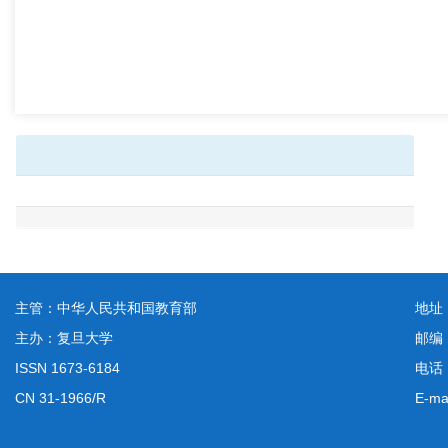
主管：中华人民共和国教育部
地址
主办：复旦大学
邮编
ISSN 1673-6184
电话：
CN 31-1966/R
E-ma