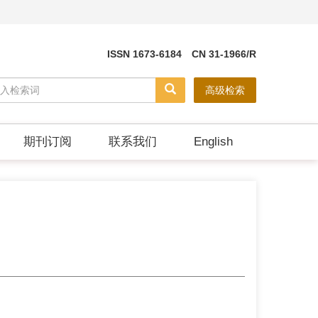
ISSN 1673-6184 CN 31-1966/R
高级检索
期刊订阅
联系我们
English