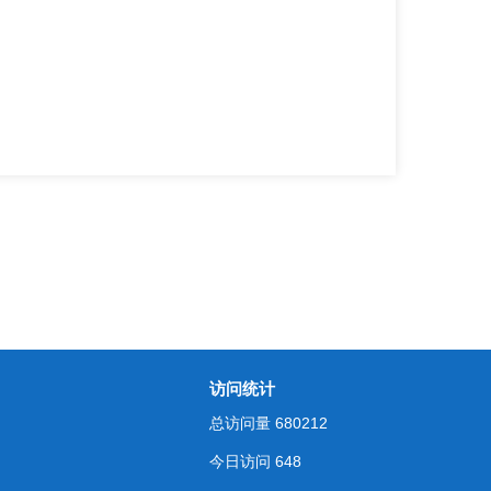
访问统计
总访问量
680212
今日访问
648