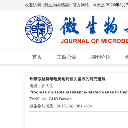
欢迎访问《微生物与感染》官方网站，今天是
2026年8月
首页
主编心语
期刊介绍
热带假丝酵母唑类耐药相关基因的研究进展
唐娜，郭大文
Progress on azole resistance-related genes in
Cand
TANG Na, GUO Dawen
微生物与感染 . 2017, (
6
): 381 -384 .