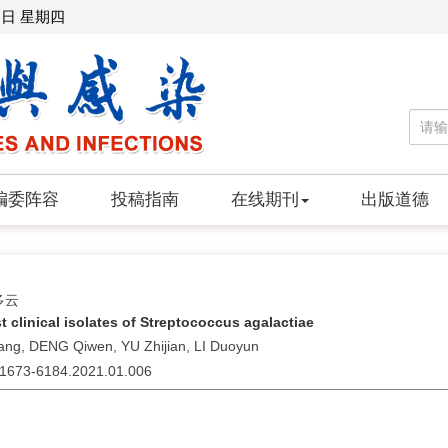
6日 星期四
编委阵容
投稿指南
在线期刊
出版道德
多云
nst clinical isolates of Streptococcus agalactiae
ng, DENG Qiwen, YU Zhijian, LI Duoyun
sn.1673-6184.2021.01.006