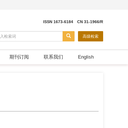
ISSN 1673-6184 CN 31-1966/R
高级检索
期刊订阅
联系我们
English