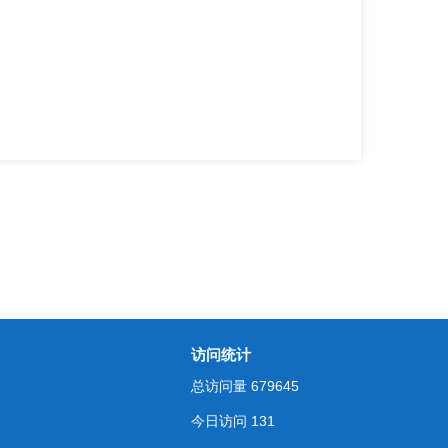
访问统计
总访问量
679645
今日访问
131