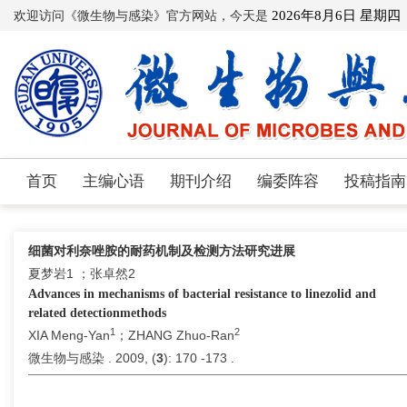
欢迎访问《微生物与感染》官方网站，今天是
2026年8月6日 星期四
首页
主编心语
期刊介绍
编委阵容
投稿指南
细菌对利奈唑胺的耐药机制及检测方法研究进展
夏梦岩1 ；张卓然2
Advances in mechanisms of bacterial resistance to linezolid and
related detectionmethods
1
2
XIA Meng-Yan
；ZHANG Zhuo-Ran
微生物与感染 . 2009, (
3
): 170 -173 .