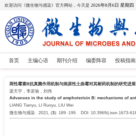
欢迎访问《微生物与感染》官方网站，今天是
2026年8月6日 星期四
首页
主编心语
期刊介绍
编委阵容
投稿指南
两性霉素B抗真菌作用机制与病原性土曲霉对其耐药机制的研究进展
梁天宇，李若瑜，刘伟
Advances in the study of amphotericin B: mechanisms of ant
LIANG Tianyu, LI Ruoyu, LIU Wei
微生物与感染 . 2021, (
3
): 189 -195 . DOI: 10.3969/j.issn.1673-6