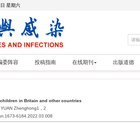
8日 星期六
编委阵容
投稿指南
在线期刊
出版道德
children in Britain and other countries
1, YUAN Zhenghong1，2
issn.1673-6184.2022.03.008