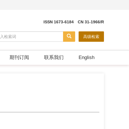
ISSN 1673-6184 CN 31-1966/R
高级检索
期刊订阅
联系我们
English