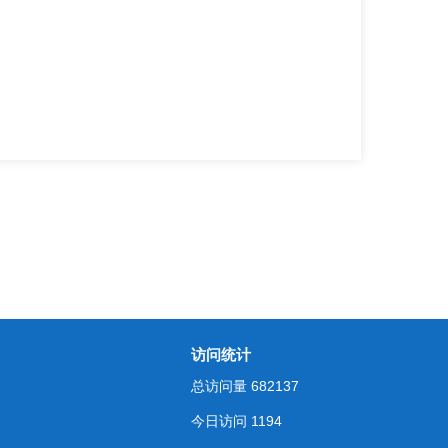
访问统计
总访问量
682137
今日访问
1194