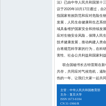
法》已由中华人民共和国第十
议于2020年10月17日通过，自
指国家有效防范和应对危险生
发展，人民生命健康和生态系
域具备维护国家安全和持续发
应对生物安全风险，保障人民
技术健康发展，推动构建人类
台将规范科学家的行为，在科
害性、社会公共利益和国家利
联合国秘书长古特雷斯在新
共存，共同应对气候危机，遏制
伤的一年。让我们大家一起共同