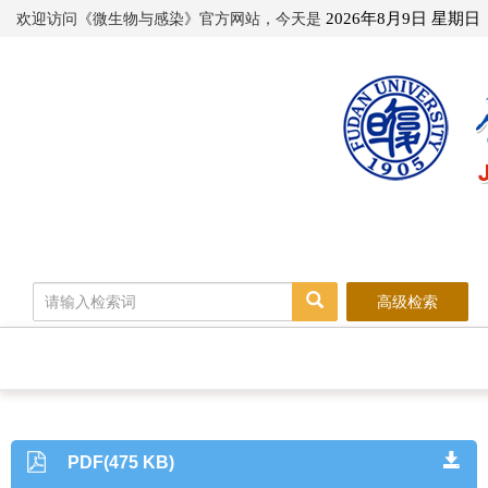
欢迎访问《微生物与感染》官方网站，今天是
2026年8月9日 星期日
高级检索
PDF(475 KB)