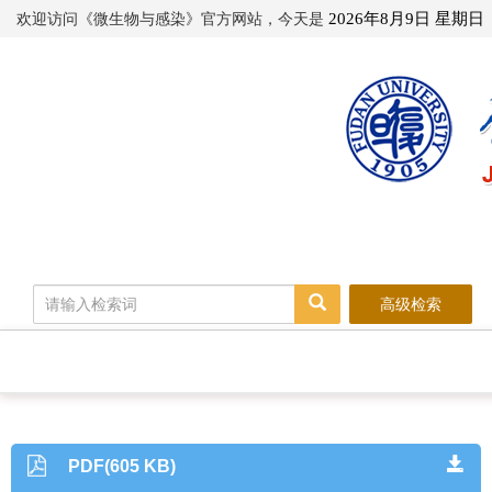
欢迎访问《微生物与感染》官方网站，今天是
2026年8月9日 星期日
高级检索
PDF(605 KB)