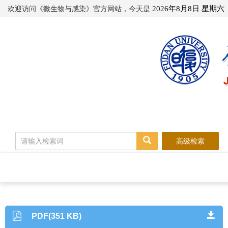
欢迎访问《微生物与感染》官方网站，今天是
2026年8月8日 星期六
高级检索
PDF(351 KB)