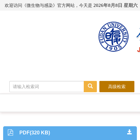
欢迎访问《微生物与感染》官方网站，今天是
2026年8月8日 星期六
高级检索
PDF(320 KB)