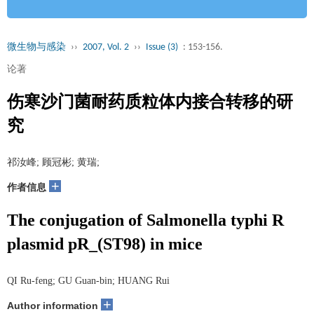
微生物与感染
››
2007, Vol. 2
››
Issue (3)
: 153-156.
论著
伤寒沙门菌耐药质粒体内接合转移的研
究
祁汝峰; 顾冠彬; 黄瑞;
+
作者信息
The conjugation of Salmonella typhi R
plasmid pR_(ST98) in mice
QI Ru-feng; GU Guan-bin; HUANG Rui
+
Author information