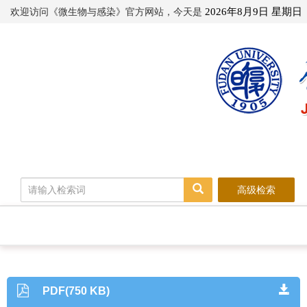
欢迎访问《微生物与感染》官方网站，今天是
2026年8月9日 星期日
高级检索
PDF(750 KB)