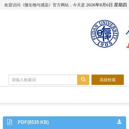
欢迎访问《微生物与感染》官方网站，今天是
2026年8月6日 星期四
高级检索
PDF(8535 KB)