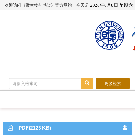
欢迎访问《微生物与感染》官方网站，今天是
2026年8月8日 星期六
高级检索
PDF(2123 KB)