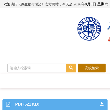
欢迎访问《微生物与感染》官方网站，今天是
2026年8月8日 星期六
高级检索
PDF(521 KB)