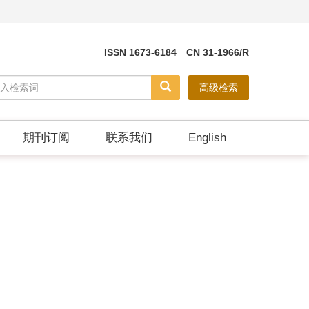
ISSN 1673-6184 CN 31-1966/R
高级检索
期刊订阅
联系我们
English