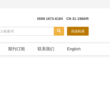
ISSN 1673-6184 CN 31-1966/R
高级检索
期刊订阅
联系我们
English