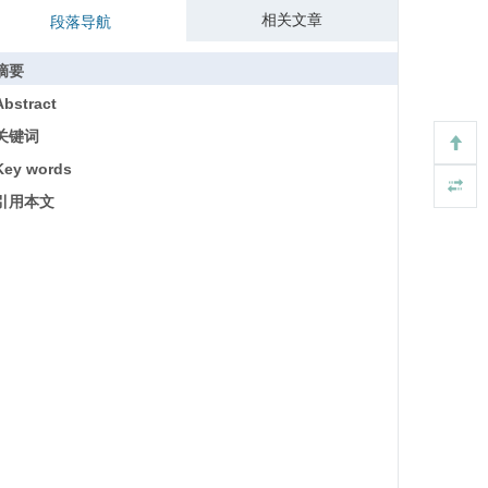
相关文章
段落导航
摘要
Abstract
关键词
Key words
引用本文