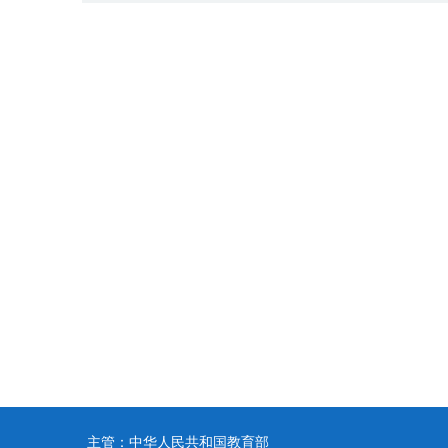
主管：中华人民共和国教育部