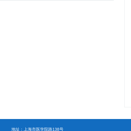
地址：上海市医学院路138号