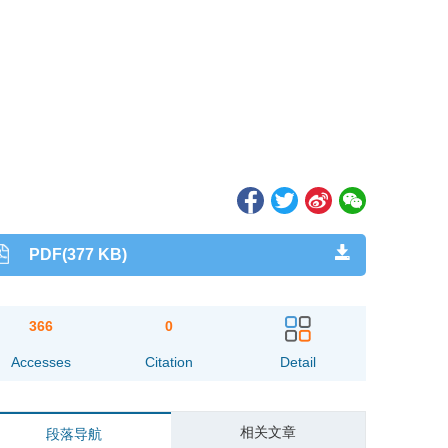
PDF(377 KB)
366
0
Accesses
Citation
Detail
相关文章
段落导航