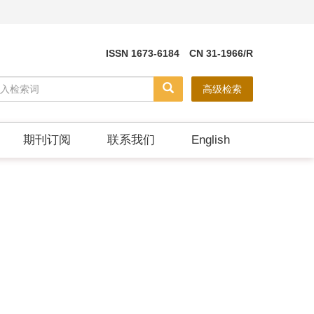
ISSN 1673-6184 CN 31-1966/R
高级检索
期刊订阅
联系我们
English