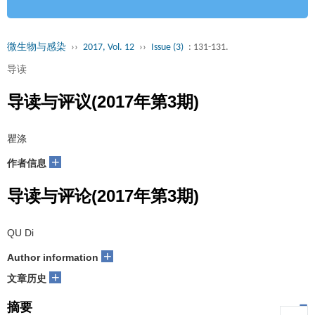
微生物与感染
››
2017, Vol. 12
››
Issue (3)
: 131-131.
导读
导读与评议(2017年第3期)
瞿涤
+
作者信息
导读与评论(2017年第3期)
QU Di
+
Author information
+
文章历史
摘要