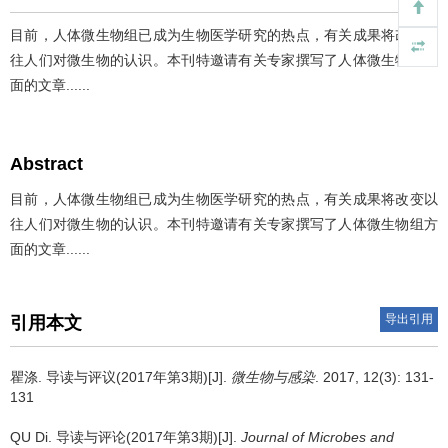
目前，人体微生物组已成为生物医学研究的热点，有关成果将改变以
往人们对微生物的认识。本刊特邀请有关专家撰写了人体微生物组方
面的文章......
Abstract
目前，人体微生物组已成为生物医学研究的热点，有关成果将改变以
往人们对微生物的认识。本刊特邀请有关专家撰写了人体微生物组方
面的文章......
导出引用
引用本文
瞿涤.
导读与评议(2017年第3期)[J].
微生物与感染
. 2017, 12(3): 131-
131
QU Di.
导读与评论(2017年第3期)[J].
Journal of Microbes and