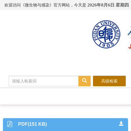
欢迎访问《微生物与感染》官方网站，今天是
2026年8月6日 星期四
高级检索
PDF(151 KB)