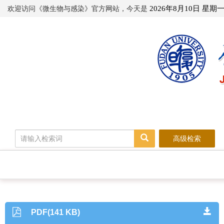
欢迎访问《微生物与感染》官方网站，今天是
2026年8月10日 星期
高级检索
PDF(141 KB)