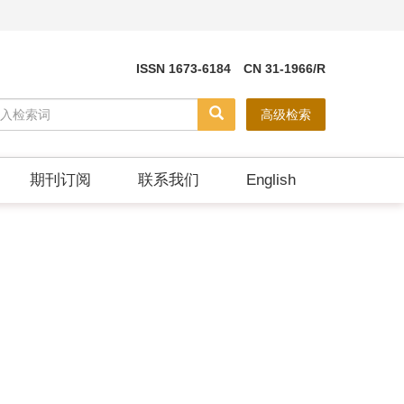
ISSN 1673-6184 CN 31-1966/R
高级检索
期刊订阅
联系我们
English