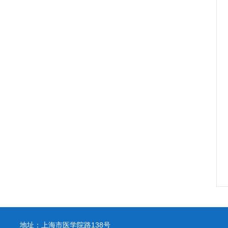
地址：上海市医学院路138号