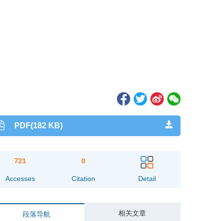
PDF(182 KB)
721
0
Accesses
Citation
Detail
相关文章
段落导航