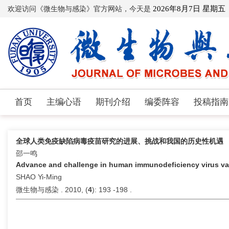
欢迎访问《微生物与感染》官方网站，今天是
2026年8月7日 星期五
首页
主编心语
期刊介绍
编委阵容
投稿指南
全球人类免疫缺陷病毒疫苗研究的进展、挑战和我国的历史性机遇
邵一鸣
Advance and challenge in human immunodeficiency virus vac
SHAO Yi-Ming
微生物与感染 . 2010, (
4
): 193 -198 .