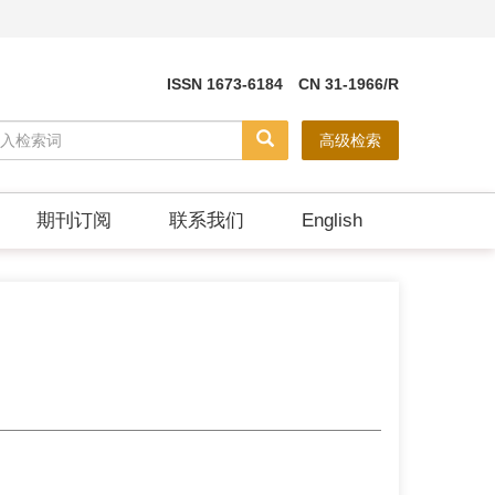
ISSN 1673-6184 CN 31-1966/R
高级检索
期刊订阅
联系我们
English