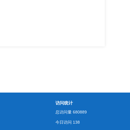
访问统计
总访问量
680889
今日访问
138