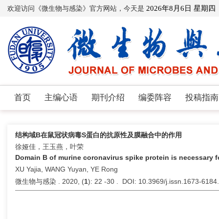
欢迎访问《微生物与感染》官方网站，今天是
2026年8月6日 星期四
首页
主编心语
期刊介绍
编委阵容
投稿指南
结构域B在鼠冠状病毒S蛋白的抗原性及膜融合中的作用
徐娅佳，王玉燕，叶荣
Domain B of murine coronavirus spike protein is necessary f
XU Yajia, WANG Yuyan, YE Rong
微生物与感染 . 2020, (
1
): 22 -30 . DOI: 10.3969/j.issn.1673-618