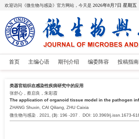
欢迎访问《微生物与感染》官方网站，今天是
2026年8月7日 星期五
首页
主编心语
期刊介绍
编委阵容
投稿指南
类器官组织在感染性疾病研究中的应用
张舒心，蔡启良，朱彩霞
The application of organoid tissue model in the pathogen in
ZHANG Shuxin, CAI Qiliang, ZHU Caixia
微生物与感染 . 2021, (
3
): 196 -207 . DOI: 10.3969/j.issn.1673-6