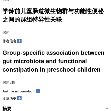
学龄前儿童肠道微生物群与功能性便秘
之间的群组特异性关联
宋莉
+
作者信息
Group-specific association between
gut microbiota and functional
constipation in preschool children
宋莉 /莉
+
Author information
+
文章历史
摘要