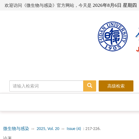
欢迎访问《微生物与感染》官方网站，今天是
2026年8月6日 星期四
高级检索
微生物与感染
››
2025, Vol. 20
››
Issue (4)
: 217-226.
论著