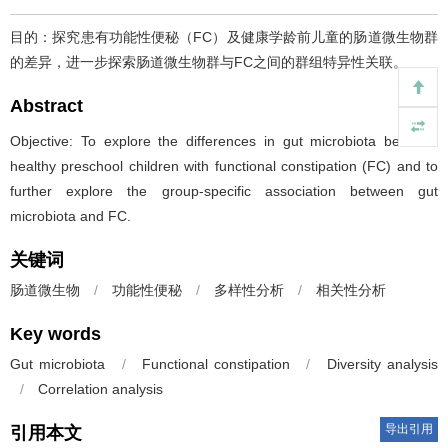
目的：探究患有功能性便秘（FC）及健康学龄前儿童的肠道微生物群
的差异，进一步探索肠道微生物群与FC之间的群组特异性关联。
Abstract
Objective: To explore the differences in gut microbiota between
healthy preschool children with functional constipation (FC) and to
further explore the group-specific association between gut
microbiota and FC.
关键词
肠道微生物
/
功能性便秘
/
多样性分析
/
相关性分析
Key words
Gut microbiota
/
Functional constipation
/
Diversity analysis
/
Correlation analysis
导出引用
引用本文