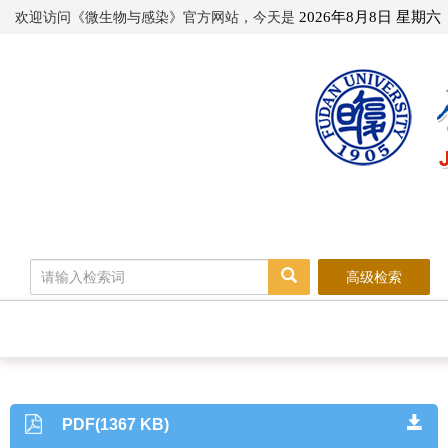
欢迎访问《微生物与感染》官方网站，今天是
2026年8月8日 星期六
高级检索
PDF(1367 KB)